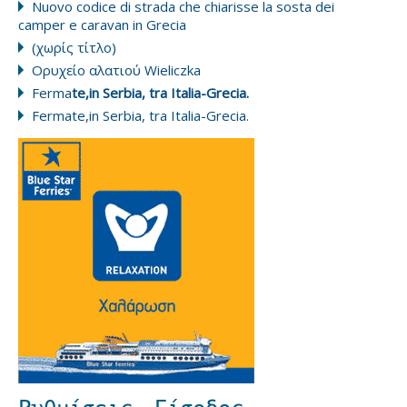
Nuovo codice di strada che chiarisse la sosta dei
camper e caravan in Grecia
(χωρίς τίτλο)
Ορυχείο αλατιού Wieliczka
Ferma
te,in Serbia, tra Italia-Grecia.
Fermate,in Serbia, tra Italia-Grecia.