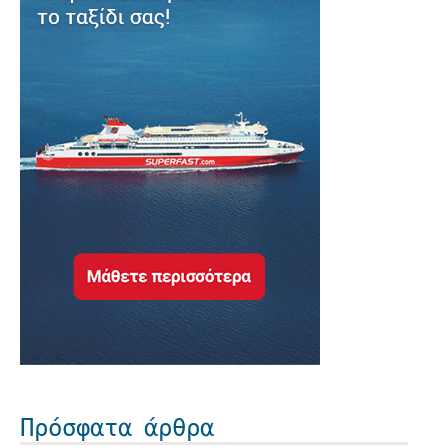
Πρόσφατα άρθρα