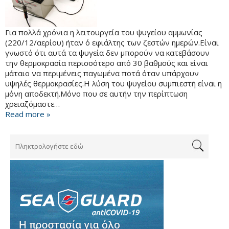
Για πολλά χρόνια η λειτουργεία του ψυγείου αμμωνίας
(220/12/αερίου) ήταν ό εφιάλτης των ζεστών ημερών.Είναι
γνωστό ότι αυτά τα ψυγεία δεν μπορούν να κατεβάσουν
την θερμοκρασία περισσότερο από 30 βαθμούς και είναι
μάταιο να περιμένεις παγωμένα ποτά όταν υπάρχουν
υψηλές θερμοκρασίες.Η λύση του ψυγείου συμπιεστή είναι η
μόνη αποδεκτή.Μόνο που σε αυτήν την περίπτωση
χρειαζόμαστε…
Read more »