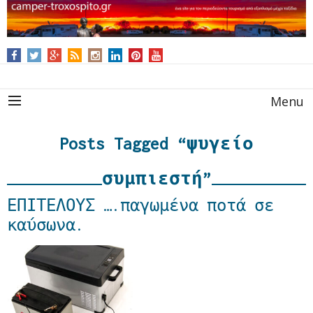
Menu
Posts Tagged “ψυγείο
συμπιεστή”
ΕΠΙΤΕΛΟΥΣ ….παγωμένα ποτά σε
καύσωνα.