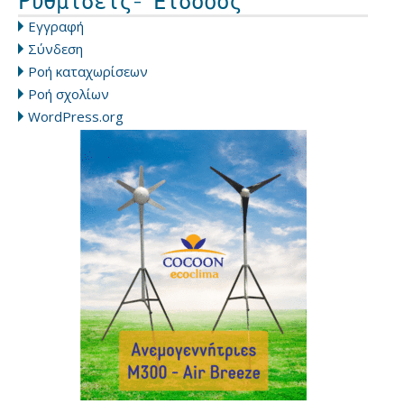
Ρυθμίσεις- Είσοδος
Εγγραφή
Σύνδεση
Ροή καταχωρίσεων
Ροή σχολίων
WordPress.org