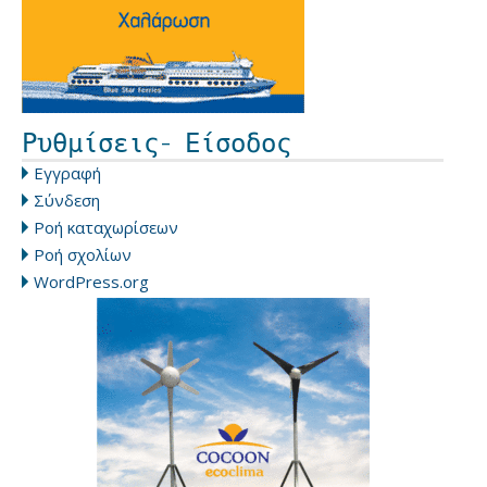
Ρυθμίσεις- Είσοδος
Εγγραφή
Σύνδεση
Ροή καταχωρίσεων
Ροή σχολίων
WordPress.org