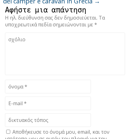
dei camper e caravan in Grecia
→
Αφήστε μια απάντηση
Η ηλ. διεύθυνση σας δεν δημοσιεύεται.
Τα
υποχρεωτικά πεδία σημειώνονται με
*
Αποθήκευσε το όνομά μου, email, και τον
ιστότοπο μου σε αυτόν τον πλοηγό για την