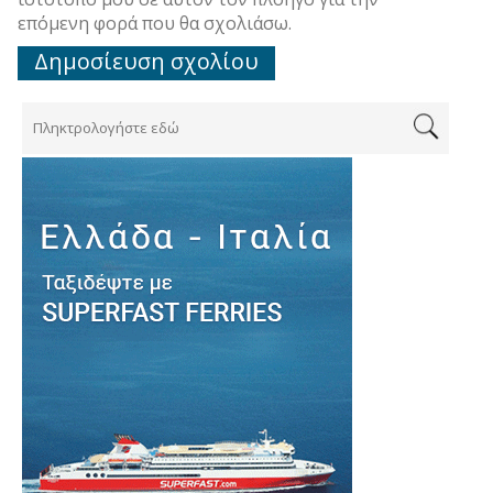
επόμενη φορά που θα σχολιάσω.