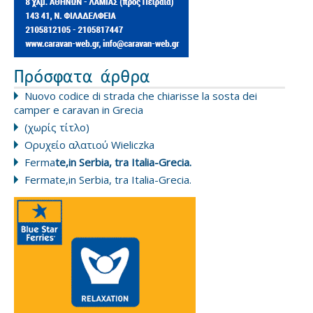
Πρόσφατα άρθρα
Nuovo codice di strada che chiarisse la sosta dei
camper e caravan in Grecia
(χωρίς τίτλο)
Ορυχείο αλατιού Wieliczka
Ferma
te,in Serbia, tra Italia-Grecia.
Fermate,in Serbia, tra Italia-Grecia.