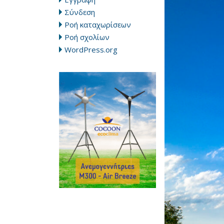
Σύνδεση
Ροή καταχωρίσεων
Ροή σχολίων
WordPress.org