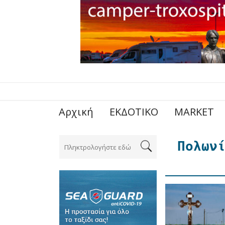
Αρχική
ΕΚΔΟΤΙΚΟ
MARKET
Πολωνί