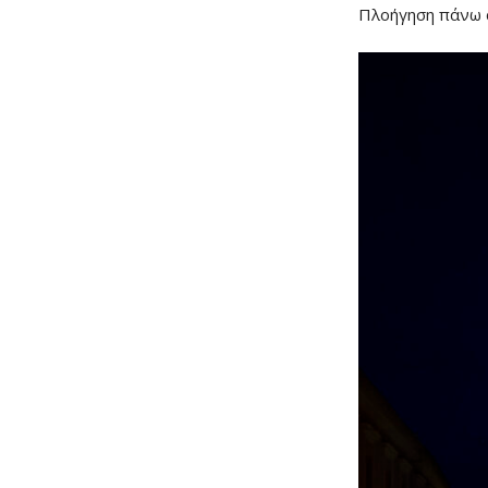
Πλοήγηση πάνω α