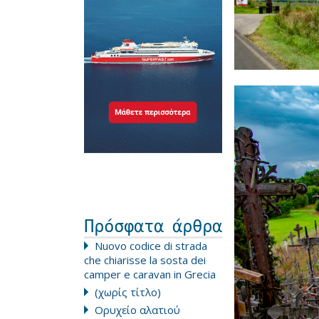
Πρόσφατα άρθρα
Nuovo codice di strada
che chiarisse la sosta dei
camper e caravan in Grecia
(χωρίς τίτλο)
Ορυχείο αλατιού