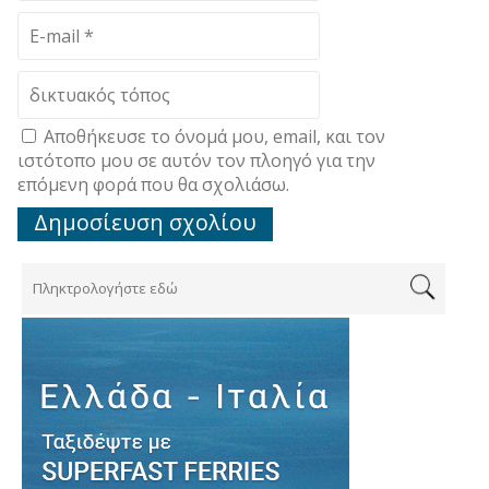
Αποθήκευσε το όνομά μου, email, και τον
ιστότοπο μου σε αυτόν τον πλοηγό για την
επόμενη φορά που θα σχολιάσω.