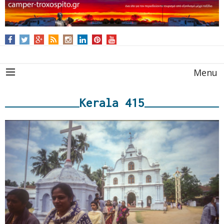
Menu
Kerala 415