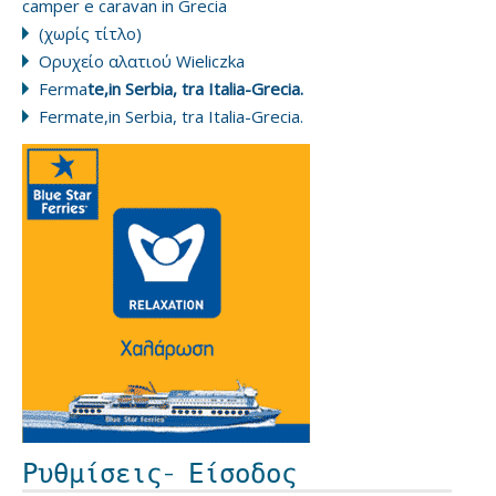
camper e caravan in Grecia
(χωρίς τίτλο)
Ορυχείο αλατιού Wieliczka
Ferma
te,in Serbia, tra Italia-Grecia.
Fermate,in Serbia, tra Italia-Grecia.
Ρυθμίσεις- Είσοδος