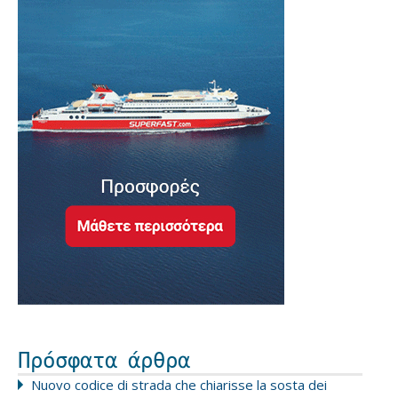
Πρόσφατα άρθρα
Nuovo codice di strada che chiarisse la sosta dei