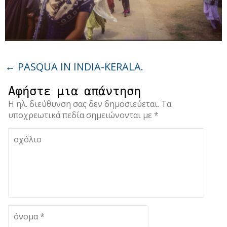
←
PASQUA IN INDIA-KERALA.
Αφήστε μια απάντηση
Η ηλ. διεύθυνση σας δεν δημοσιεύεται.
Τα
υποχρεωτικά πεδία σημειώνονται με
*