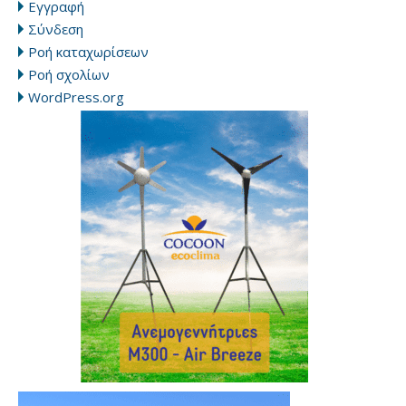
Εγγραφή
Σύνδεση
Ροή καταχωρίσεων
Ροή σχολίων
WordPress.org