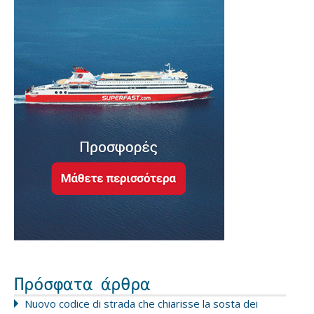
Πρόσφατα άρθρα
Nuovo codice di strada che chiarisse la sosta dei