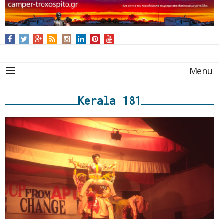
Menu
Kerala 181