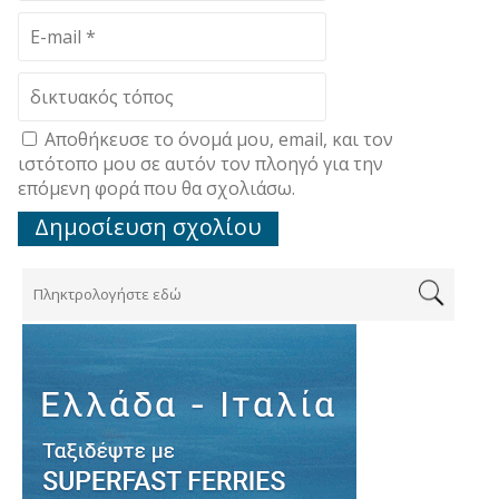
Αποθήκευσε το όνομά μου, email, και τον
ιστότοπο μου σε αυτόν τον πλοηγό για την
επόμενη φορά που θα σχολιάσω.