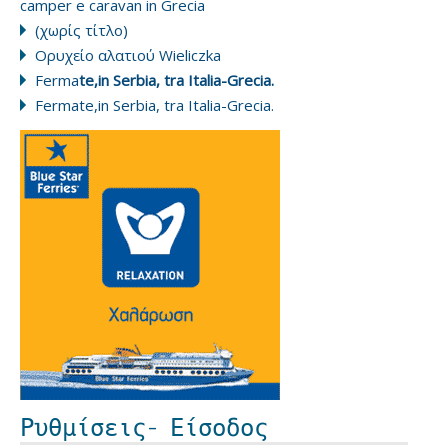
camper e caravan in Grecia
(χωρίς τίτλο)
Ορυχείο αλατιού Wieliczka
Ferma
te,in Serbia, tra Italia-Grecia.
Fermate,in Serbia, tra Italia-Grecia.
Ρυθμίσεις- Είσοδος