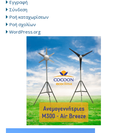
Εγγραφή
Σύνδεση
Ροή καταχωρίσεων
Ροή σχολίων
WordPress.org