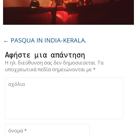
←
PASQUA IN INDIA-KERALA.
Αφήστε μια απάντηση
Η ηλ. διεύθυνση σας δεν δημοσιεύεται.
Τα
υποχρεωτικά πεδία σημειώνονται με
*