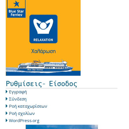
Ρυθμίσεις- Είσοδος
Εγγραφή
Σύνδεση
Ροή καταχωρίσεων
Ροή σχολίων
WordPress.org