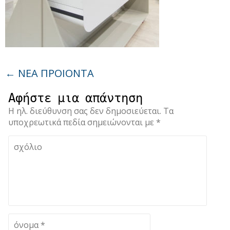
←
ΝΕΑ ΠΡΟΙΟΝΤΑ
Αφήστε μια απάντηση
Η ηλ. διεύθυνση σας δεν δημοσιεύεται.
Τα
υποχρεωτικά πεδία σημειώνονται με
*