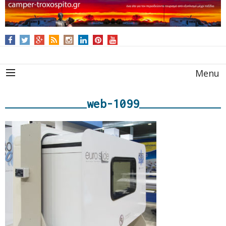
Menu
web-1099