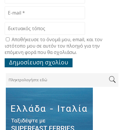
Αποθήκευσε το όνομά μου, email, και τον
ιστότοπο μου σε αυτόν τον πλοηγό για την
επόμενη φορά που θα σχολιάσω.