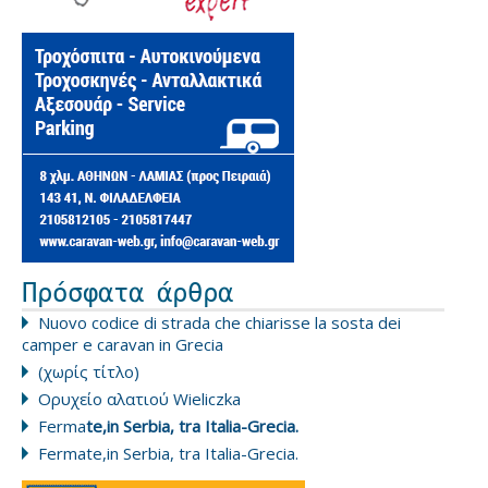
Πρόσφατα άρθρα
Nuovo codice di strada che chiarisse la sosta dei
camper e caravan in Grecia
(χωρίς τίτλο)
Ορυχείο αλατιού Wieliczka
Ferma
te,in Serbia, tra Italia-Grecia.
Fermate,in Serbia, tra Italia-Grecia.