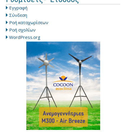
Εγγραφή
Σύνδεση
Ροή καταχωρίσεων
Ροή σχολίων
WordPress.org