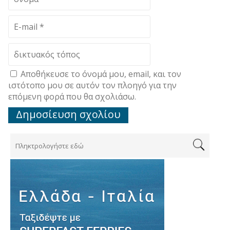
Αποθήκευσε το όνομά μου, email, και τον
ιστότοπο μου σε αυτόν τον πλοηγό για την
επόμενη φορά που θα σχολιάσω.