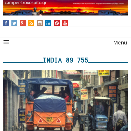
Menu
INDIA 89 755