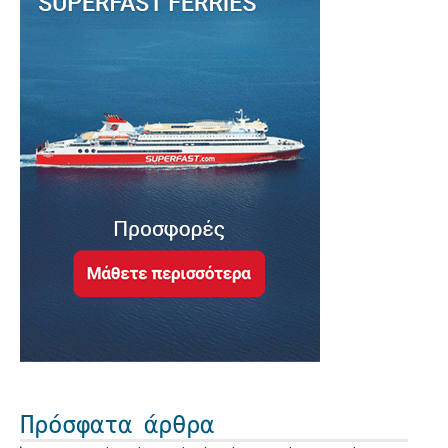
Πρόσφατα άρθρα