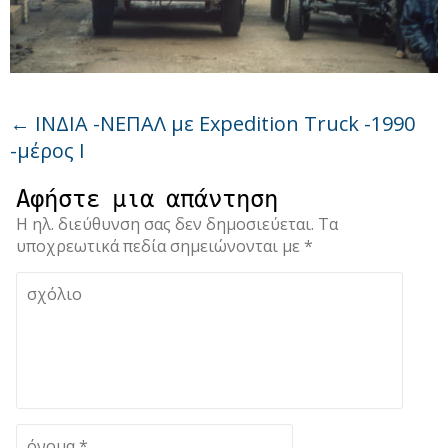
←
ΙΝΔΙΑ -ΝΕΠΑΛ με Expedition Truck -1990
-μέρος Ι
Αφήστε μια απάντηση
Η ηλ. διεύθυνση σας δεν δημοσιεύεται.
Τα
υποχρεωτικά πεδία σημειώνονται με
*