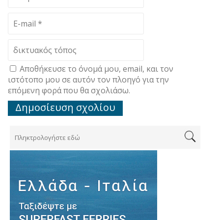
Αποθήκευσε το όνομά μου, email, και τον
ιστότοπο μου σε αυτόν τον πλοηγό για την
επόμενη φορά που θα σχολιάσω.