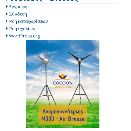
Εγγραφή
Σύνδεση
Ροή καταχωρίσεων
Ροή σχολίων
WordPress.org