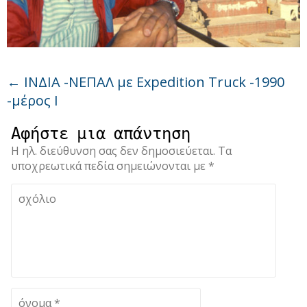
←
ΙΝΔΙΑ -ΝΕΠΑΛ με Expedition Truck -1990
-μέρος Ι
Αφήστε μια απάντηση
Η ηλ. διεύθυνση σας δεν δημοσιεύεται.
Τα
υποχρεωτικά πεδία σημειώνονται με
*