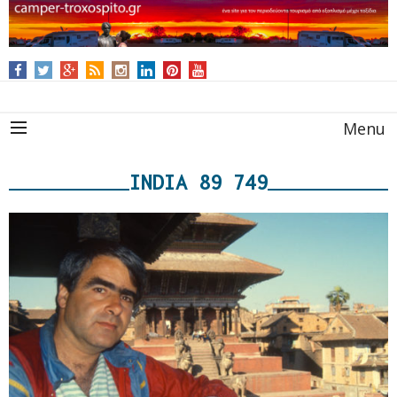
Menu
INDIA 89 749