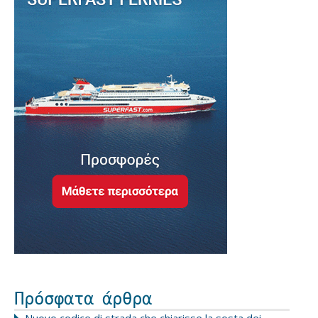
Πρόσφατα άρθρα