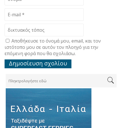
Αποθήκευσε το όνομά μου, email, και τον
ιστότοπο μου σε αυτόν τον πλοηγό για την
επόμενη φορά που θα σχολιάσω.