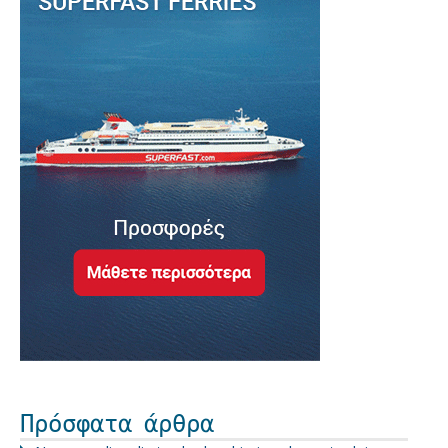
Πρόσφατα άρθρα