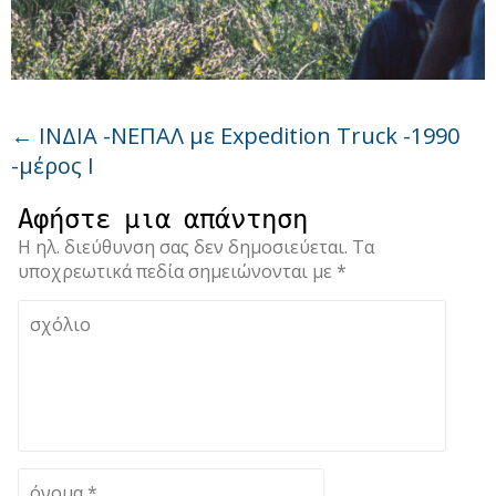
←
ΙΝΔΙΑ -ΝΕΠΑΛ με Expedition Truck -1990
-μέρος Ι
Αφήστε μια απάντηση
Η ηλ. διεύθυνση σας δεν δημοσιεύεται.
Τα
υποχρεωτικά πεδία σημειώνονται με
*