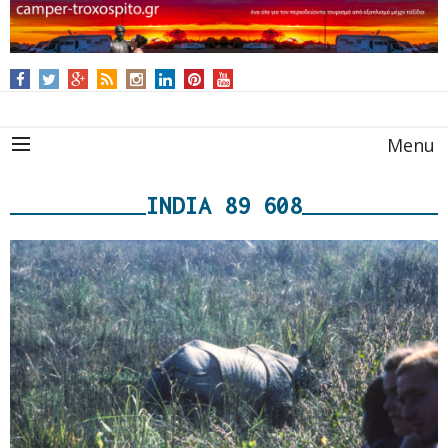
Menu
INDIA 89 608