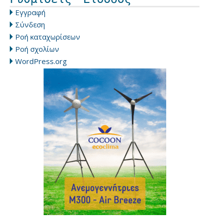
Εγγραφή
Σύνδεση
Ροή καταχωρίσεων
Ροή σχολίων
WordPress.org