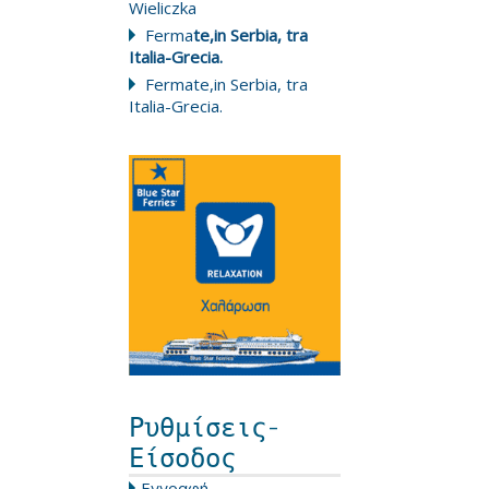
Wieliczka
Ferma
te,in Serbia, tra
Italia-Grecia.
Fermate,in Serbia, tra
Italia-Grecia.
Ρυθμίσεις-
Είσοδος
Εγγραφή