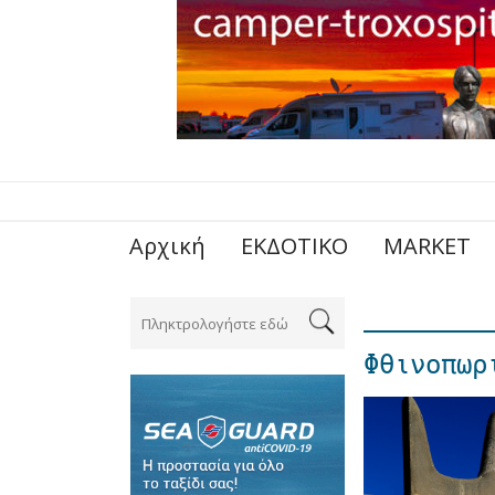
Αρχική
ΕΚΔΟΤΙΚΟ
MARKET
Φθινοπωρ