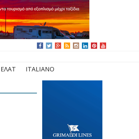
ΕΛΑΤ
ITALIANO