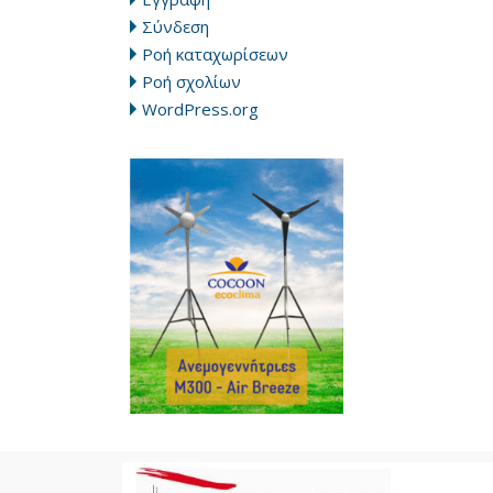
Σύνδεση
Ροή καταχωρίσεων
Ροή σχολίων
WordPress.org