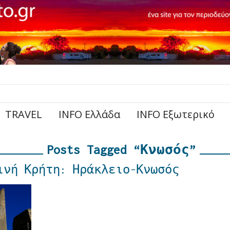
TRAVEL
INFO Ελλάδα
INFO Εξωτερικό
Posts Tagged “Κνωσός”
ινή Κρήτη: Ηράκλειο-Κνωσός