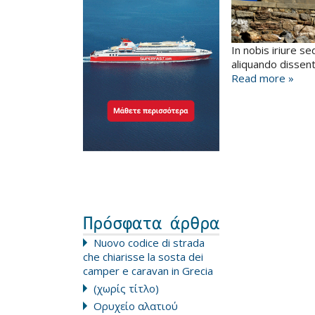
In nobis iriure s
aliquando dissent
Read more »
Πρόσφατα άρθρα
Nuovo codice di strada
che chiarisse la sosta dei
camper e caravan in Grecia
(χωρίς τίτλο)
Ορυχείο αλατιού