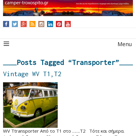
Menu
Posts Tagged “Transporter”
Vintage WV T1,T2
WV Ttransporter Από το Τ1 στο …….Τ2 Τότε και σήμερα.