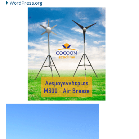
WordPress.org