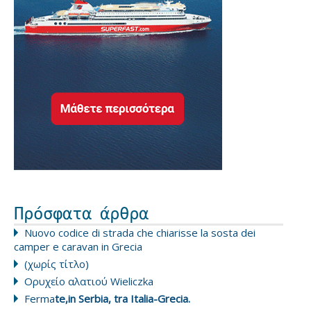
Πρόσφατα άρθρα
Nuovo codice di strada che chiarisse la sosta dei
camper e caravan in Grecia
(χωρίς τίτλο)
Ορυχείο αλατιού Wieliczka
Ferma
te,in Serbia, tra Italia-Grecia.