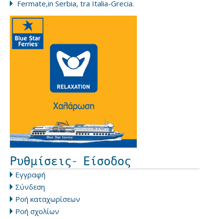
Fermate,in Serbia, tra Italia-Grecia.
Ρυθμίσεις- Είσοδος
Εγγραφή
Σύνδεση
Ροή καταχωρίσεων
Ροή σχολίων